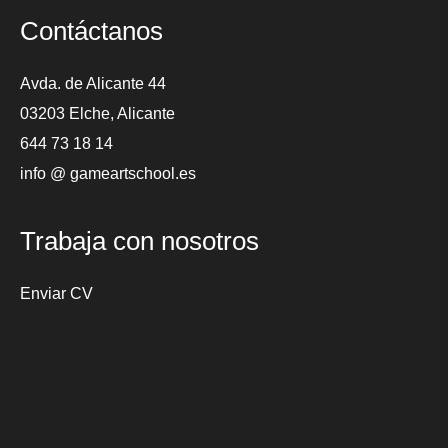
Contáctanos
Avda. de Alicante 44
03203 Elche, Alicante
644 73 18 14
info @ gameartschool.es
Trabaja con nosotros
Enviar CV