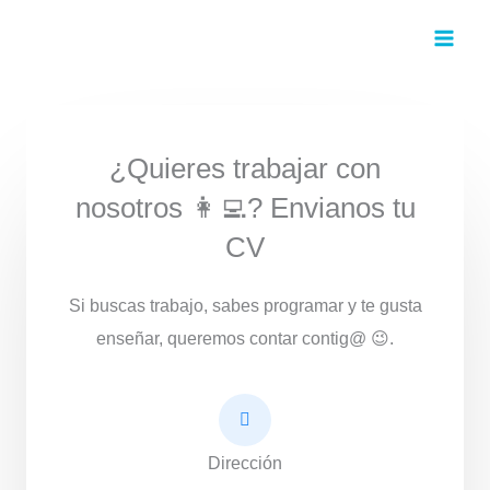
¿Quieres trabajar con
nosotros 👩‍💻? Envianos tu
CV
Si buscas trabajo, sabes programar y te gusta
enseñar, queremos contar contig@ 😉.
Dirección