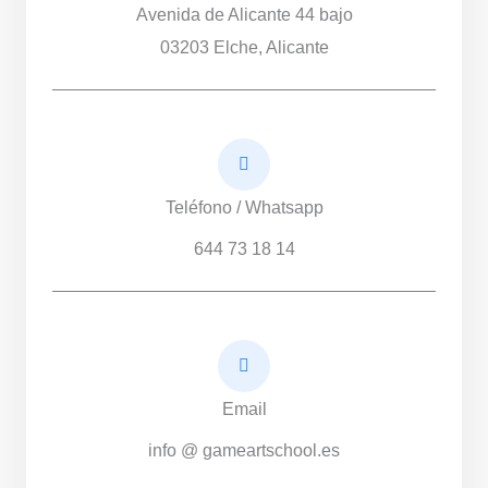
Avenida de Alicante 44 bajo
03203 Elche, Alicante
Teléfono / Whatsapp
644 73 18 14
Email
info @ gameartschool.es