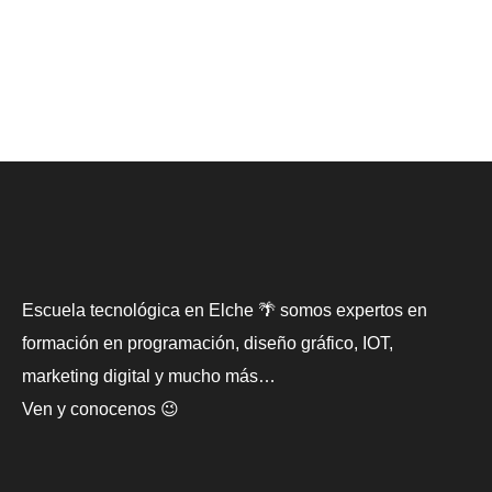
Escuela tecnológica en Elche 🌴 somos expertos en
formación en programación, diseño gráfico, IOT,
marketing digital y mucho más…
Ven y conocenos 😉