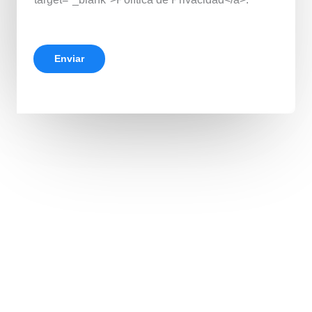
Enviar