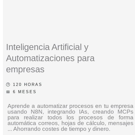
Inteligencia Artificial y
Automatizaciones para
empresas
🕑 120 HORAS
📅 6 MESES
Aprende a automatizar procesos en tu empresa
usando N8N, integrando IAs, creando MCPs
para realizar todos los procesos de forma
automática correos, hojas de cálculo, mensajes
... Ahorrando costes de tiempo y dinero.