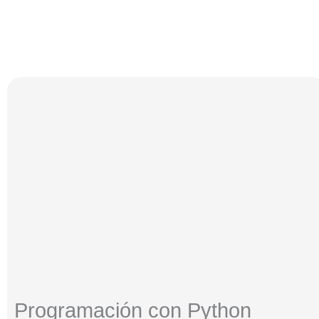
Programación con Python