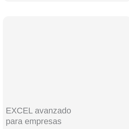
EXCEL avanzado
para empresas