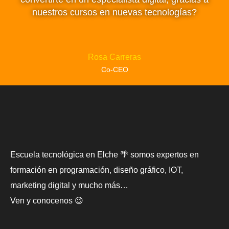
nuestros cursos en nuevas tecnologías?
Rosa Carreras
Co-CEO
Escuela tecnológica en Elche 🌴 somos expertos en
formación en programación, diseño gráfico, IOT,
marketing digital y mucho más…
Ven y conocenos 😉