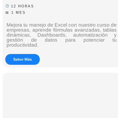
12 HORAS
📅 1 MES
Mejora tu manejo de Excel con nuestro curso de
empresas, aprende fórmulas avanzadas, tablas
dinámicas, Dashboards, automatización y
gestión de datos para potenciar tu
productividad.
Saber Más