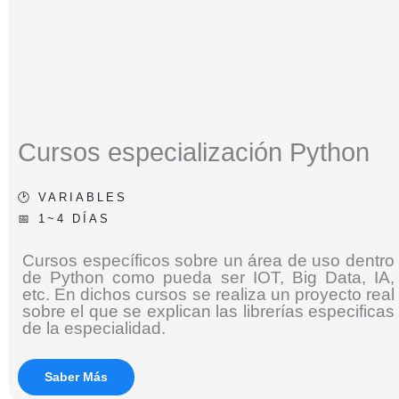
Cursos especialización Python
🕑 VARIABLES
📅 1~4 DÍAS
Cursos específicos sobre un área de uso dentro
de Python como pueda ser IOT, Big Data, IA,
etc. En dichos cursos se realiza un proyecto real
sobre el que se explican las librerías especificas
de la especialidad.
Saber Más