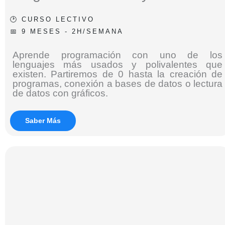
🕑 CURSO LECTIVO
📅 9 MESES - 2H/SEMANA
Aprende programación con uno de los
lenguajes más usados y polivalentes que
existen. Partiremos de 0 hasta la creación de
programas, conexión a bases de datos o lectura
de datos con gráficos.
Saber Más