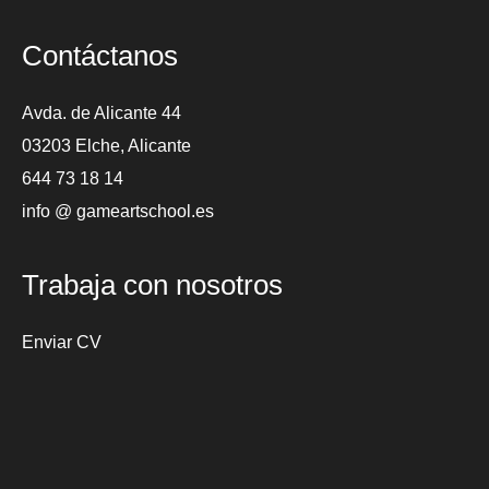
Contáctanos
Avda. de Alicante 44
03203 Elche, Alicante
644 73 18 14
info @ gameartschool.es
Trabaja con nosotros
Enviar CV