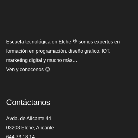
Escuela tecnológica en Elche 🌴 somos expertos en
formación en programación, diseño gráfico, IOT,
marketing digital y mucho más…
Ven y conocenos 😉
Contáctanos
Avda. de Alicante 44
03203 Elche, Alicante
644 73 18 14