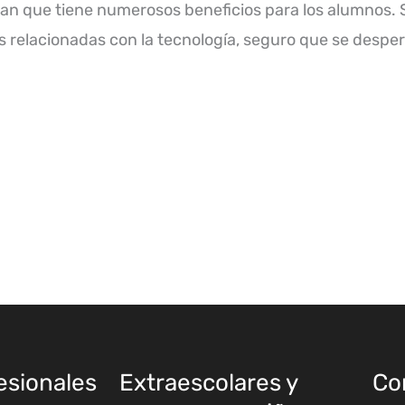
an que tiene numerosos beneficios para los alumnos. S
relacionadas con la tecnología, seguro que se desperta
esionales
Extraescolares y
Co