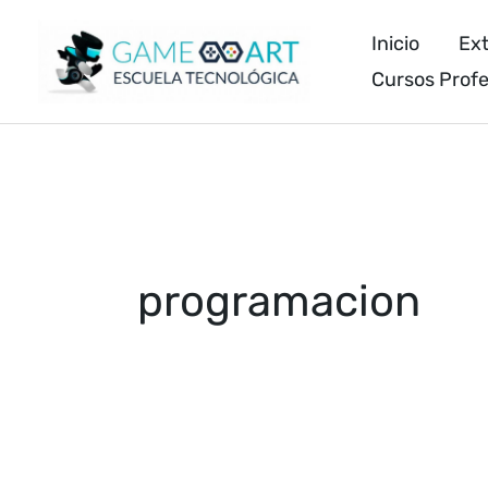
Inicio
Ext
Cursos Profe
programacion