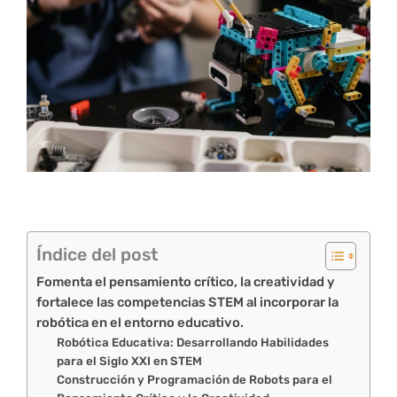
Índice del post
Fomenta el pensamiento crítico, la creatividad y
fortalece las competencias STEM al incorporar la
robótica en el entorno educativo.
Robótica Educativa: Desarrollando Habilidades
para el Siglo XXI en STEM
Construcción y Programación de Robots para el