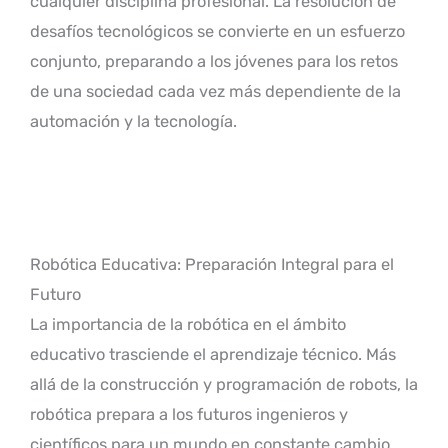
cualquier disciplina profesional. La resolución de
desafíos tecnológicos se convierte en un esfuerzo
conjunto, preparando a los jóvenes para los retos
de una sociedad cada vez más dependiente de la
automación y la tecnología.
Robótica Educativa: Preparación Integral para el
Futuro
La importancia de la robótica en el ámbito
educativo trasciende el aprendizaje técnico. Más
allá de la construcción y programación de robots, la
robótica prepara a los futuros ingenieros y
científicos para un mundo en constante cambio,