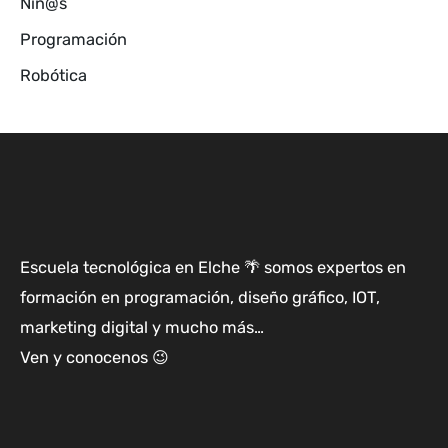
Niñ@s
Programación
Robótica
Escuela tecnológica en Elche 🌴 somos expertos en
formación en programación, diseño gráfico, IOT,
marketing digital y mucho más…
Ven y conocenos 😉