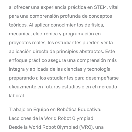
al ofrecer una experiencia práctica en STEM, vital
para una comprensión profunda de conceptos
teóricos. Al aplicar conocimientos de física,
mecánica, electrónica y programación en
proyectos reales, los estudiantes pueden ver la
aplicación directa de principios abstractos. Este
enfoque práctico asegura una comprensión más
íntegra y aplicada de las ciencias y tecnología,
preparando a los estudiantes para desempeñarse
eficazmente en futuros estudios o en el mercado
laboral.
Trabajo en Equipo en Robótica Educativa:
Lecciones de la World Robot Olympiad
Desde la World Robot Olympiad (WRO), una