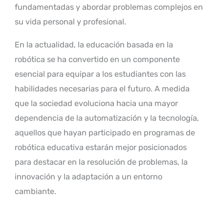
fundamentadas y abordar problemas complejos en
su vida personal y profesional.
En la actualidad, la educación basada en la
robótica se ha convertido en un componente
esencial para equipar a los estudiantes con las
habilidades necesarias para el futuro. A medida
que la sociedad evoluciona hacia una mayor
dependencia de la automatización y la tecnología,
aquellos que hayan participado en programas de
robótica educativa estarán mejor posicionados
para destacar en la resolución de problemas, la
innovación y la adaptación a un entorno
cambiante.