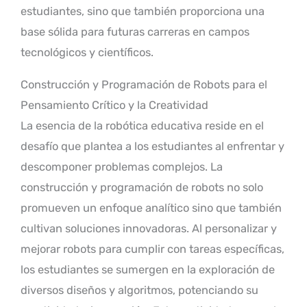
estudiantes, sino que también proporciona una
base sólida para futuras carreras en campos
tecnológicos y científicos.
Construcción y Programación de Robots para el
Pensamiento Crítico y la Creatividad
La esencia de la robótica educativa reside en el
desafío que plantea a los estudiantes al enfrentar y
descomponer problemas complejos. La
construcción y programación de robots no solo
promueven un enfoque analítico sino que también
cultivan soluciones innovadoras. Al personalizar y
mejorar robots para cumplir con tareas específicas,
los estudiantes se sumergen en la exploración de
diversos diseños y algoritmos, potenciando su