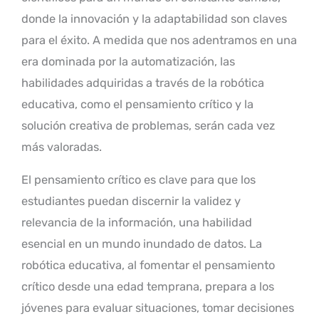
donde la innovación y la adaptabilidad son claves
para el éxito. A medida que nos adentramos en una
era dominada por la automatización, las
habilidades adquiridas a través de la robótica
educativa, como el pensamiento crítico y la
solución creativa de problemas, serán cada vez
más valoradas.
El pensamiento crítico es clave para que los
estudiantes puedan discernir la validez y
relevancia de la información, una habilidad
esencial en un mundo inundado de datos. La
robótica educativa, al fomentar el pensamiento
crítico desde una edad temprana, prepara a los
jóvenes para evaluar situaciones, tomar decisiones