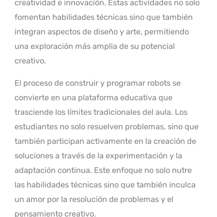
creatividad e innovación. Estas actividades no solo
fomentan habilidades técnicas sino que también
integran aspectos de diseño y arte, permitiendo
una exploración más amplia de su potencial
creativo.
El proceso de construir y programar robots se
convierte en una plataforma educativa que
trasciende los límites tradicionales del aula. Los
estudiantes no solo resuelven problemas, sino que
también participan activamente en la creación de
soluciones a través de la experimentación y la
adaptación continua. Este enfoque no solo nutre
las habilidades técnicas sino que también inculca
un amor por la resolución de problemas y el
pensamiento creativo.