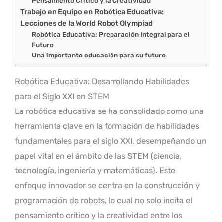
Pensamiento Crítico y la Creatividad
Trabajo en Equipo en Robótica Educativa:
Lecciones de la World Robot Olympiad
Robótica Educativa: Preparación Integral para el
Futuro
Una importante educación para su futuro
Robótica Educativa: Desarrollando Habilidades
para el Siglo XXI en STEM
La robótica educativa se ha consolidado como una
herramienta clave en la formación de habilidades
fundamentales para el siglo XXI, desempeñando un
papel vital en el ámbito de las STEM (ciencia,
tecnología, ingeniería y matemáticas). Este
enfoque innovador se centra en la construcción y
programación de robots, lo cual no solo incita el
pensamiento crítico y la creatividad entre los