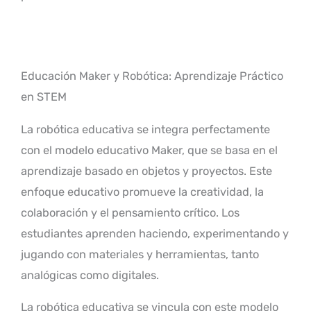
Educación Maker y Robótica: Aprendizaje Práctico
en STEM
La robótica educativa se integra perfectamente
con el modelo educativo Maker, que se basa en el
aprendizaje basado en objetos y proyectos. Este
enfoque educativo promueve la creatividad, la
colaboración y el pensamiento crítico. Los
estudiantes aprenden haciendo, experimentando y
jugando con materiales y herramientas, tanto
analógicas como digitales.
La robótica educativa se vincula con este modelo