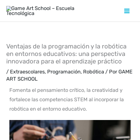
Ventajas de la programación y la robótica
en entornos educativos: una perspectiva
innovadora para el aprendizaje práctico
/
Extraescolares
,
Programación
,
Robótica
/ Por
GAME
ART SCHOOL
Fomenta el pensamiento crítico, la creatividad y
fortalece las competencias STEM al incorporar la
robótica en el entorno educativo.