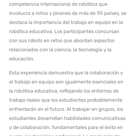
competencia internacional de robótica que
involucra a niños y jóvenes de más de 95 países, se
destaca la importancia del trabajo en equipo en la
robótica educativa. Los participantes concursan
con sus robots en retos que abordan aspectos
relacionados con la ciencia, la tecnología y la
educación.
Esta experiencia demuestra que la colaboración y
el trabajo en equipo son igualmente esenciales en
la robótica educativa, reflejando los entornos de
trabajo reales que los estudiantes probablemente
enfrentarán en el futuro. Al trabajar en grupos, los
estudiantes desarrollan habilidades comunicativas
y de colaboración, fundamentales para el éxito en