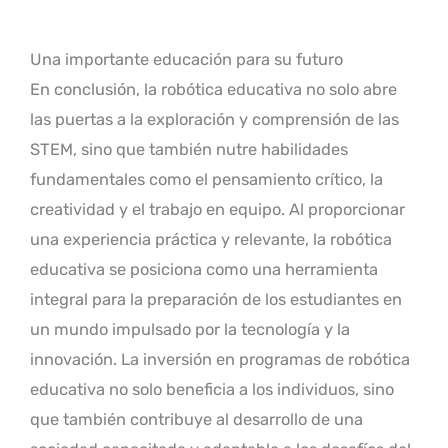
Una importante educación para su futuro
En conclusión, la robótica educativa no solo abre
las puertas a la exploración y comprensión de las
STEM, sino que también nutre habilidades
fundamentales como el pensamiento crítico, la
creatividad y el trabajo en equipo. Al proporcionar
una experiencia práctica y relevante, la robótica
educativa se posiciona como una herramienta
integral para la preparación de los estudiantes en
un mundo impulsado por la tecnología y la
innovación. La inversión en programas de robótica
educativa no solo beneficia a los individuos, sino
que también contribuye al desarrollo de una