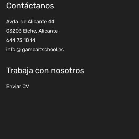
Contáctanos
Avda. de Alicante 44
03203 Elche, Alicante
644 73 18 14
info @ gameartschool.es
Trabaja con nosotros
Enviar CV